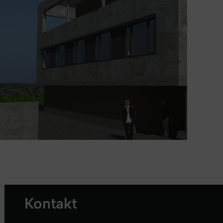
Kontakt