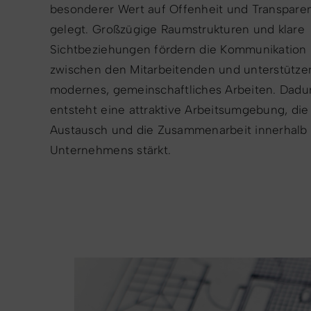
besonderer Wert auf Offenheit und Transpare
gelegt. Großzügige Raumstrukturen und klare
Sichtbeziehungen fördern die Kommunikation
zwischen den Mitarbeitenden und unterstütze
modernes, gemeinschaftliches Arbeiten. Dadu
entsteht eine attraktive Arbeitsumgebung, die
Austausch und die Zusammenarbeit innerhalb
Unternehmens stärkt.