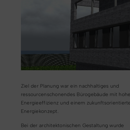
Ziel der Planung war ein nachhaltiges und
ressourcenschonendes Bürogebäude mit hohe
Energieeffizienz und einem zukunftsorientiert
Energiekonzept.
Bei der architektonischen Gestaltung wurde